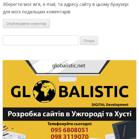
Зберегти моє ім'я, e-mail, та адресу сайту в цьому браузері
для моїх подальших коментарів.
Пошук