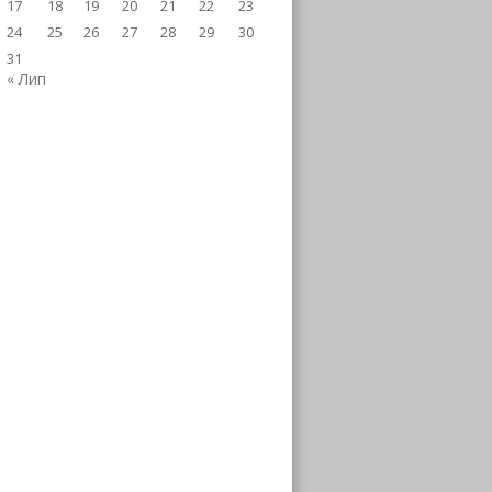
17
18
19
20
21
22
23
24
25
26
27
28
29
30
31
« Лип