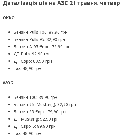
Деталізація цін на АЗС 21 травня, четвер
OKKO
Бензин Pulls 100: 89,90 грн
Бензин Pulls 95: 82,90 грн
Бензин А-95 Євро: 79,90 грн
ДП Pulls: 92,90 грн
ДП Євро: 89,90 грн
Газ: 48,90 грн
WOG
Бензин 100: 89,90 грн
Бензин 95 (Mustang): 82,90 грн
Бензин 95 Євро: 79,90 грн
ДП Mustang: 92,90 грн
ДП Євро-5: 89,90 грн
Газ: 48,90 грн