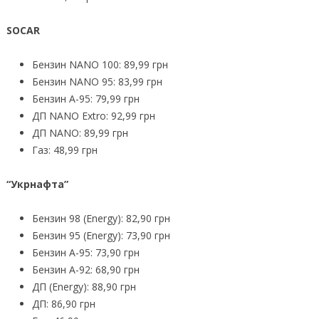
SOCAR
Бензин NANO 100: 89,99 грн
Бензин NANO 95: 83,99 грн
Бензин А-95: 79,99 грн
ДП NANO Extro: 92,99 грн
ДП NANO: 89,99 грн
Газ: 48,99 грн
“Укрнафта”
Бензин 98 (Energy): 82,90 грн
Бензин 95 (Energy): 73,90 грн
Бензин А-95: 73,90 грн
Бензин А-92: 68,90 грн
ДП (Energy): 88,90 грн
ДП: 86,90 грн