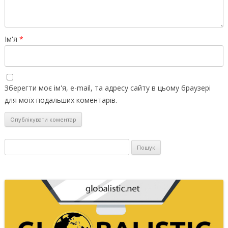
Ім'я
*
Зберегти моє ім'я, e-mail, та адресу сайту в цьому браузері
для моїх подальших коментарів.
Пошук