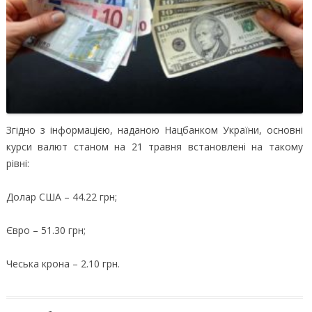
Згідно з інформацією, наданою Нацбанком України, основні
курси валют станом на 21 травня встановлені на такому
рівні:
Долар США – 44.22 грн;
Євро – 51.30 грн;
Чеська крона – 2.10 грн.