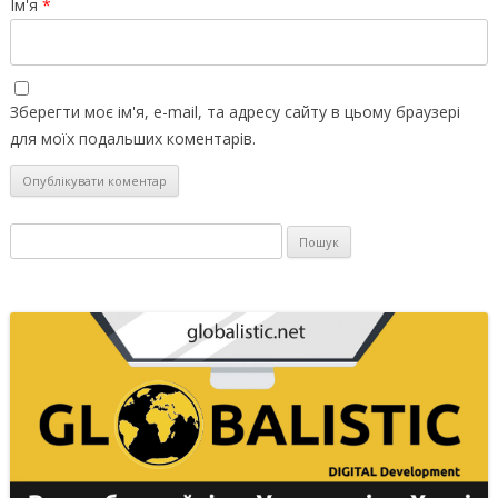
Ім'я
*
Зберегти моє ім'я, e-mail, та адресу сайту в цьому браузері
для моїх подальших коментарів.
Пошук