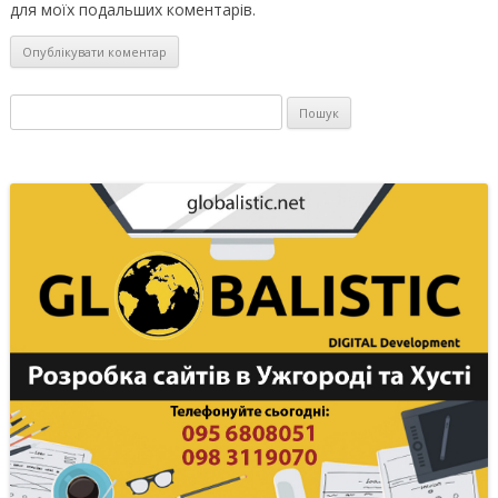
для моїх подальших коментарів.
Пошук