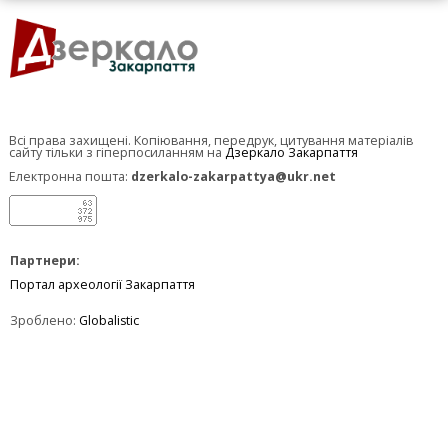
Всі права захищені. Копіювання, передрук, цитування матеріалів
сайту тільки з гіперпосиланням на
Дзеркало Закарпаття
Електронна пошта:
dzerkalo-zakarpattya@ukr.net
Партнери:
Портал археології Закарпаття
Зроблено:
Globalistic