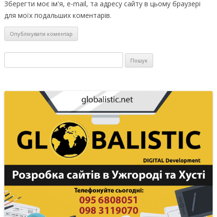
Зберегти моє ім'я, e-mail, та адресу сайту в цьому браузері
для моїх подальших коментарів.
Пошук