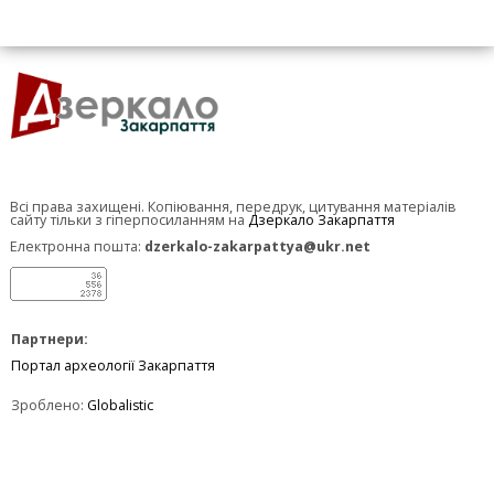
Всі права захищені. Копіювання, передрук, цитування матеріалів
сайту тільки з гіперпосиланням на
Дзеркало Закарпаття
Електронна пошта:
dzerkalo-zakarpattya@ukr.net
Партнери:
Портал археології Закарпаття
Зроблено:
Globalistic