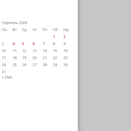
Серпень 2026
Пн
Вт
Ср
Чт
Пт
Сб
Нд
1
2
3
4
5
6
7
8
9
10
11
12
13
14
15
16
17
18
19
20
21
22
23
24
25
26
27
28
29
30
31
« Лип