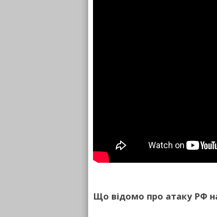
Що відомо про атаку РФ на