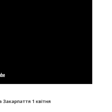
 Закарпаття 1 квітня