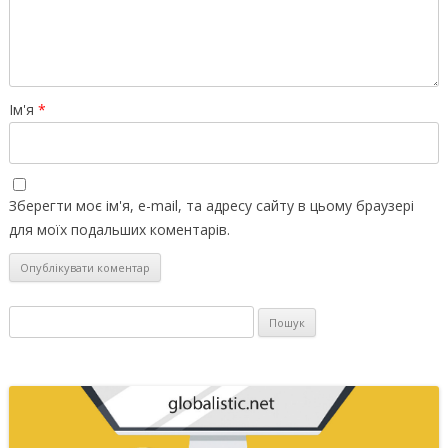
Ім'я
*
Зберегти моє ім'я, e-mail, та адресу сайту в цьому браузері
для моїх подальших коментарів.
Пошук