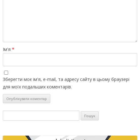
Ім'я
*
Зберегти моє ім'я, e-mail, та адресу сайту в цьому браузері
для моїх подальших коментарів.
Пошук