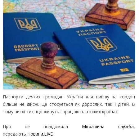
Паспорти деяких громадян України для виїзду за кордон
більше не дійсні. Це стосується як дорослих, так і дітей. В
тому числі тих, що живуть і працюють в інших країнах.
Про це повідомила
Міграційна служба
,
передають
Новини.LIVE
.