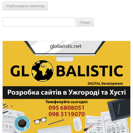
Пошук