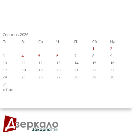
Серпень 2026
Пн
Вт
Ср
Чт
Пт
Сб
Нд
1
2
3
4
5
6
7
8
9
10
11
12
13
14
15
16
17
18
19
20
21
22
23
24
25
26
27
28
29
30
31
« Лип