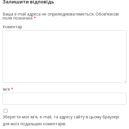
Залишити відповідь
Ваша e-mail адреса не оприлюднюватиметься.
Обов’язкові
поля позначені
*
Коментар
Ім'я
*
Зберегти моє ім'я, e-mail, та адресу сайту в цьому браузері
для моїх подальших коментарів.