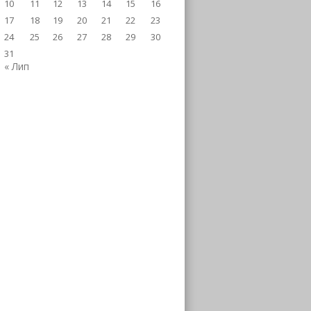
10
11
12
13
14
15
16
17
18
19
20
21
22
23
24
25
26
27
28
29
30
31
« Лип