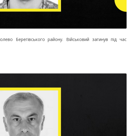
лево Берегівського району. Військовий загинув під час