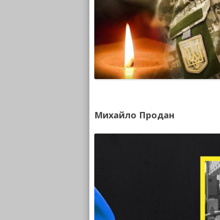
Михайло Продан