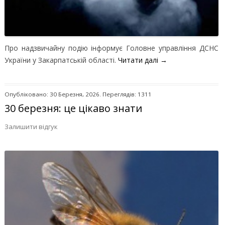
Про надзвичайну подію інформує Головне управління ДСНС
України у Закарпатській області.
Читати далі
→
Опубліковано: 30 Березня, 2026. Переглядів: 1311
30 березня: це цікаво знати
Залишити відгук