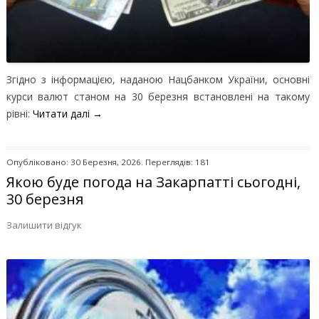
Згідно з інформацією, наданою Нацбанком України, основні
курси валют станом на 30 березня встановлені на такому
рівні:
Читати далі
→
Опубліковано: 30 Березня, 2026. Переглядів: 181
Якою буде погода на Закарпатті сьогодні,
30 березня
Залишити відгук