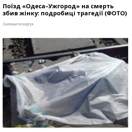
Поїзд «Одеса–Ужгород» на смерть
збив жінку: подробиці трагедії (ФОТО)
Залишити відгук