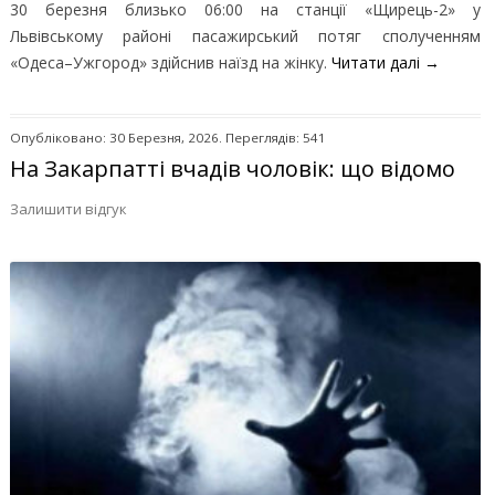
30 березня близько 06:00 на станції «Щирець-2» у
Львівському районі пасажирський потяг сполученням
«Одеса–Ужгород» здійснив наїзд на жінку.
Читати далі
→
Опубліковано: 30 Березня, 2026. Переглядів: 541
На Закарпатті вчадів чоловік: що відомо
Залишити відгук