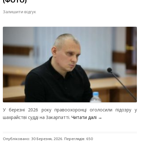
(ФОТО)
Залишити відгук
У березні 2026 року правоохоронці оголосили підозру у
шахрайстві судді на Закарпатті.
Читати далі
→
Опубліковано: 30 Березня, 2026. Переглядів: 650