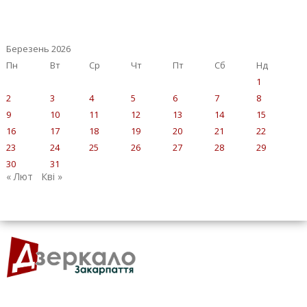
Березень 2026
Пн
Вт
Ср
Чт
Пт
Сб
Нд
1
2
3
4
5
6
7
8
9
10
11
12
13
14
15
16
17
18
19
20
21
22
23
24
25
26
27
28
29
30
31
« Лют
Кві »