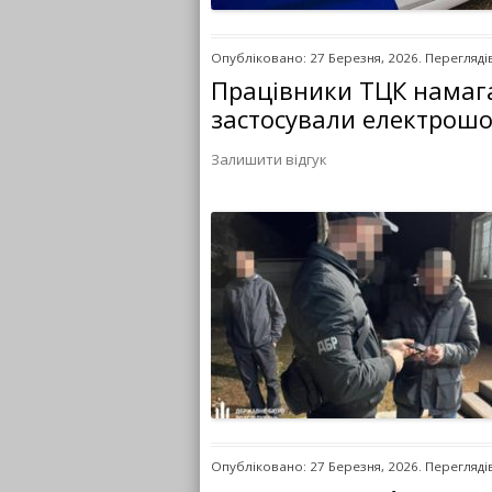
Опубліковано: 27 Березня, 2026. Переглядів
Працівники ТЦК намага
застосували електрошо
Залишити відгук
Опубліковано: 27 Березня, 2026. Переглядів