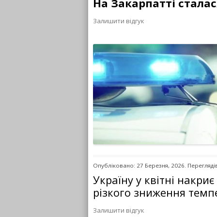
На Закарпатті сталас
Залишити відгук
Опубліковано: 27 Березня, 2026. Переглядів
Україну у квітні накри
різкого зниження темп
Залишити відгук