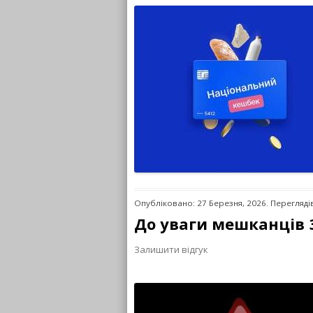
Опубліковано: 27 Березня, 2026. Перегляді
До уваги мешканців 
Залишити відгук