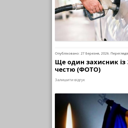
Опубліковано: 27 Березня, 2026. Перегляді
Ще один захисник із 
честю (ФОТО)
Залишити відгук