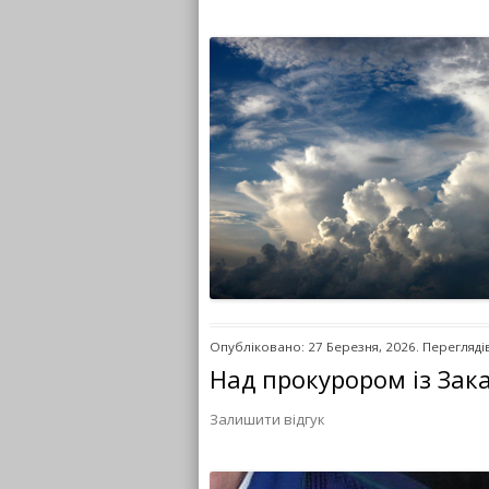
Опубліковано: 27 Березня, 2026. Переглядів
Над прокурором із Зак
Залишити відгук