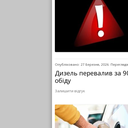
Опубліковано: 27 Березня, 2026. Переглядів
Дизель перевалив за 90
обіду
Залишити відгук