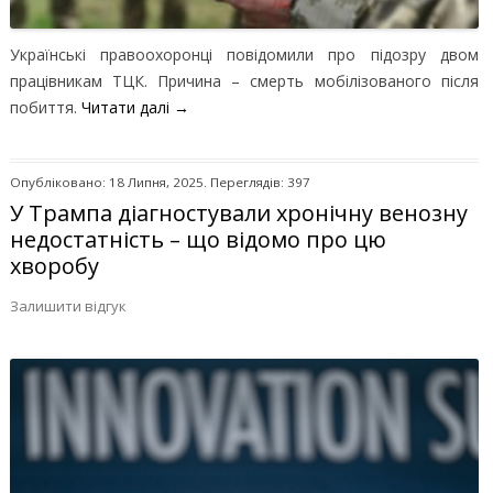
Українські правоохоронці повідомили про підозру двом
працівникам ТЦК. Причина – смерть мобілізованого після
побиття.
Читати далі
→
Опубліковано: 18 Липня, 2025. Переглядів: 397
У Трампа діагностували хронічну венозну
недостатність – що відомо про цю
хворобу
Залишити відгук