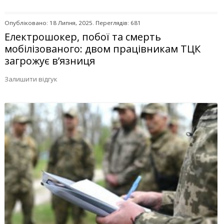
Опубліковано: 18 Липня, 2025. Переглядів: 681
Електрошокер, побої та смерть
мобілізованого: двом працівникам ТЦК
загрожує в’язниця
Залишити відгук