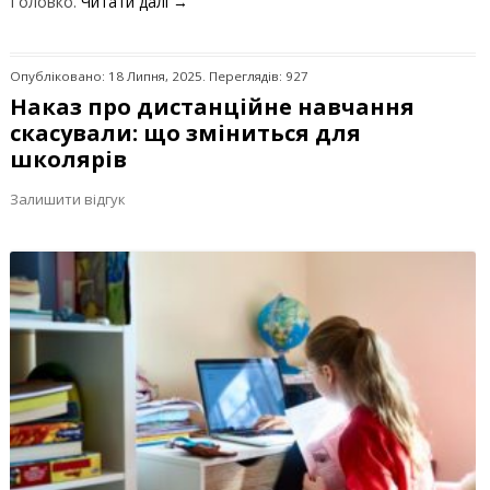
Головко.
Читати далі
→
Опубліковано: 18 Липня, 2025. Переглядів: 927
Наказ про дистанційне навчання
скасували: що зміниться для
школярів
Залишити відгук