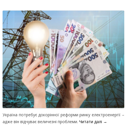
Україна потребує докорінної реформи ринку електроенергії –
адже він відчуває величезні проблеми.
Читати далі
→