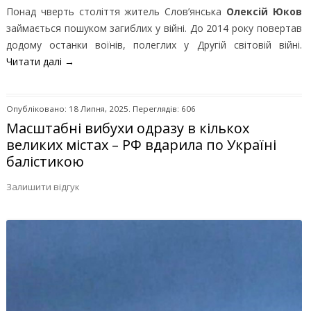
Понад чверть століття житель Слов’янська
Олексій Юков
займається пошуком загиблих у війні. До 2014 року повертав
додому останки воїнів, полеглих у Другій світовій війні.
Читати далі
→
Опубліковано: 18 Липня, 2025. Переглядів: 606
Масштабні вибухи одразу в кількох
великих містах – РФ вдарила по Україні
балістикою
Залишити відгук