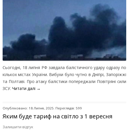
Сьогодні, 18 липня РФ завдала балістичного удару одразу по
кількох містах України. Вибухи було чутно в Дніпрі, Запоріжжі
та Полтаві. Про атаку балістики попереджали Повітряні сили
ЗСУ.
Читати далі
→
Опубліковано: 18 Липня, 2025. Переглядів: 599
Яким буде тариф на світло з 1 вересня
Залишити відгук