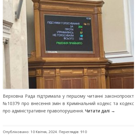
Верховна Рада підтримала у першому читанні законопроєкт
№10379 про внесення змін в Кримінальний кодекс та кодекс
про адміністративне правопорушення.
Читати далі
→
Опубліковано: 10 Квітня, 2024. Переглядів: 910