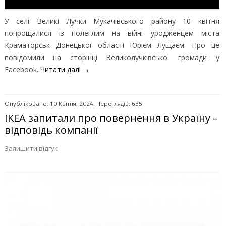
У селі Великі Лучки Мукачівського району 10 квітня
попрощалися із полеглим на війні уродженцем міста
Краматорськ Донецької області Юрієм Лущаєм. Про це
повідомили на сторінці Великолучківської громади у
Facebook.
Читати далі
→
Опубліковано: 10 Квітня, 2024. Переглядів: 635
IKEA запитали про повернення в Україну –
відповідь компанії
Залишити відгук