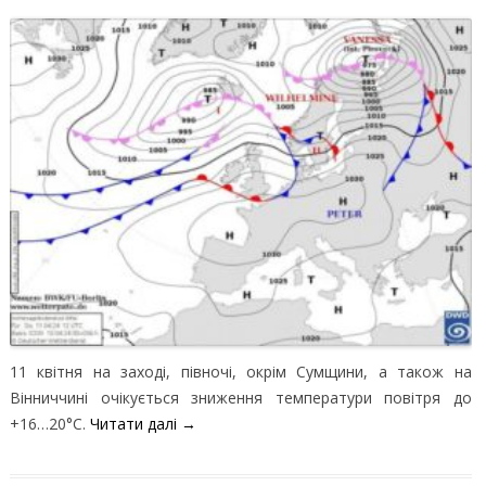
11 квітня на заході, півночі, окрім Сумщини, а також на
Вінниччині очікується зниження температури повітря до
+16…20°С.
Читати далі
→