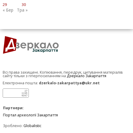
29
30
« Бер
Тра »
Всі права захищені. Копіювання, передрук, цитування матеріалів
сайту тільки з гіперпосиланням на
Дзеркало Закарпаття
Електронна пошта:
dzerkalo-zakarpattya@ukr.net
Партнери:
Портал археології Закарпаття
Зроблено:
Globalistic