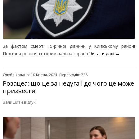
За фактом смерті 15-річної дівчини у Київському районі
Полтави розпочата кримінальна справа
Читати далі
→
Опубліковано: 10 Квітня, 2024. Переглядів: 728
Розацеа: що це за недуга і до чого це може
призвести
Залишити відгук