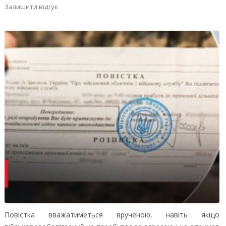
Залишити відгук
Повістка вважатиметься врученою, навіть якщо