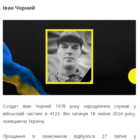
Іван Чорний
Солдат Іван Чорний 1978 року народження служив у
військовій частині А 4123. Він загинув 18 липня 2024 року,
захищаючи Україну.
Прощання із захисником відбулося 27 липня у