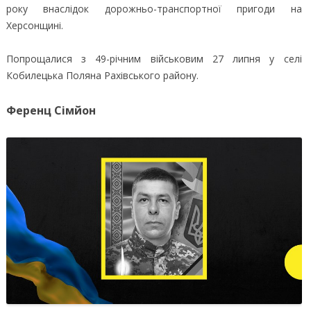
року внаслідок дорожньо-транспортної пригоди на
Херсонщині.
Попрощалися з 49-річним військовим 27 липня у селі
Кобилецька Поляна Рахівського району.
Ференц Сімйон