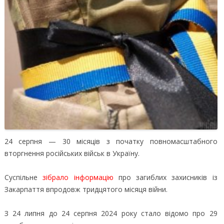
24 серпня — 30 місяців з початку повномасштабного
вторгнення російських військ в Україну.
Суспільне
зібрало інформацію
про загиблих захисників із
Закарпаття впродовж тридцятого місяця війни.
З 24 липня до 24 серпня 2024 року стало відомо про 29