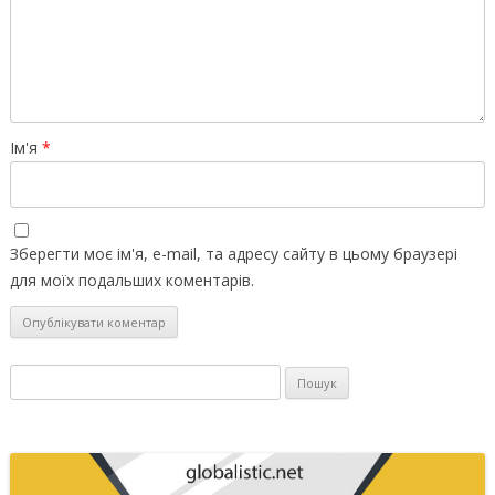
Ім'я
*
Зберегти моє ім'я, e-mail, та адресу сайту в цьому браузері
для моїх подальших коментарів.
Пошук