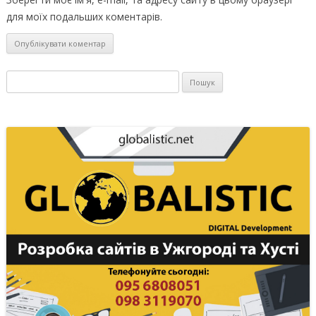
для моїх подальших коментарів.
Пошук