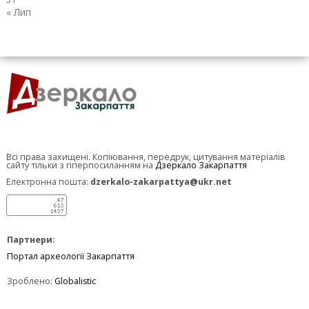
« Лип
Всі права захищені. Копіювання, передрук, цитування матеріалів
сайту тільки з гіперпосиланням на
Дзеркало Закарпаття
Електронна пошта:
dzerkalo-zakarpattya@ukr.net
Партнери:
Портал археології Закарпаття
Зроблено:
Globalistic