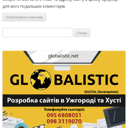
для моїх подальших коментарів.
Пошук