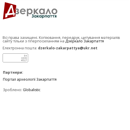
Всі права захищені. Копіювання, передрук, цитування матеріалів
сайту тільки з гіперпосиланням на
Дзеркало Закарпаття
Електронна пошта:
dzerkalo-zakarpattya@ukr.net
Партнери:
Портал археології Закарпаття
Зроблено:
Globalistic