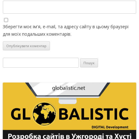
Зберегти моє ім'я, e-mail, та адресу сайту в цьому браузері
для моїх подальших коментарів.
Пошук