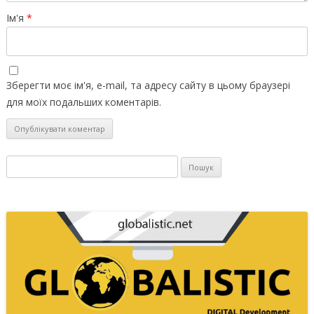
Ім'я
*
Зберегти моє ім'я, e-mail, та адресу сайту в цьому браузері
для моїх подальших коментарів.
Пошук