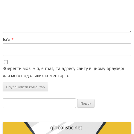
Ім'я
*
Зберегти моє ім'я, e-mail, та адресу сайту в цьому браузері
для моїх подальших коментарів.
Пошук