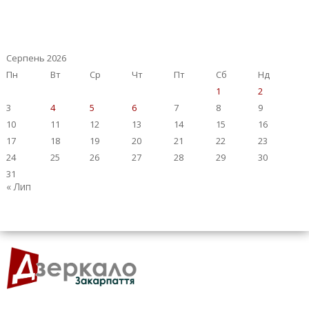
Серпень 2026
Пн
Вт
Ср
Чт
Пт
Сб
Нд
1
2
3
4
5
6
7
8
9
10
11
12
13
14
15
16
17
18
19
20
21
22
23
24
25
26
27
28
29
30
31
« Лип