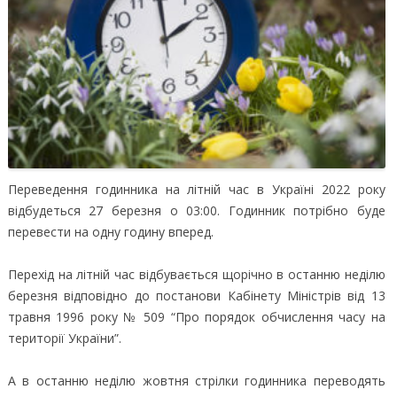
Переведення годинника на літній час в Україні 2022 року
відбудеться 27 березня о 03:00. Годинник потрібно буде
перевести на одну годину вперед.
Перехід на літній час відбувається щорічно в останню неділю
березня відповідно до постанови Кабінету Міністрів від 13
травня 1996 року № 509 “Про порядок обчислення часу на
території України”.
А в останню неділю жовтня стрілки годинника переводять