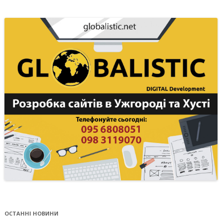
ОСТАННІ НОВИНИ