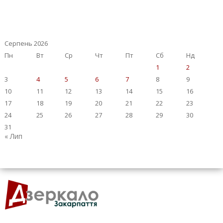
Серпень 2026
Пн
Вт
Ср
Чт
Пт
Сб
Нд
1
2
3
4
5
6
7
8
9
10
11
12
13
14
15
16
17
18
19
20
21
22
23
24
25
26
27
28
29
30
31
« Лип