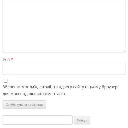
Ім'я
*
Зберегти моє ім'я, e-mail, та адресу сайту в цьому браузері
для моїх подальших коментарів.
Пошук