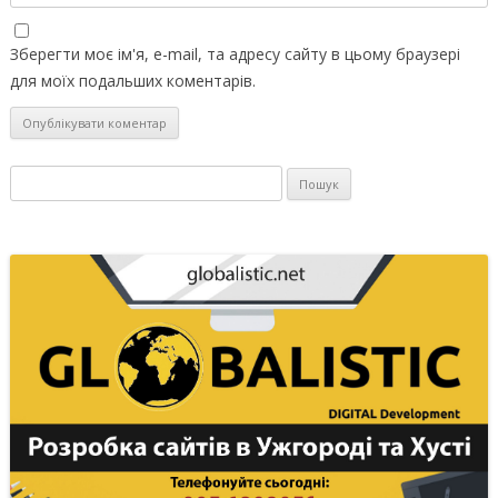
Зберегти моє ім'я, e-mail, та адресу сайту в цьому браузері
для моїх подальших коментарів.
Пошук