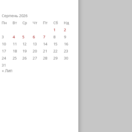
Серпень 2026
Пн
Вт
Ср
Чт
Пт
Сб
Нд
1
2
3
4
5
6
7
8
9
10
11
12
13
14
15
16
17
18
19
20
21
22
23
24
25
26
27
28
29
30
31
« Лип