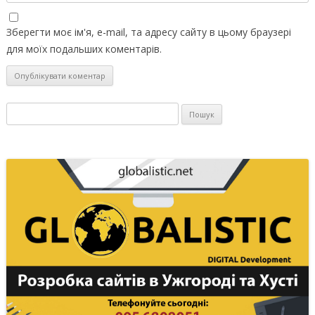
Зберегти моє ім'я, e-mail, та адресу сайту в цьому браузері
для моїх подальших коментарів.
Пошук