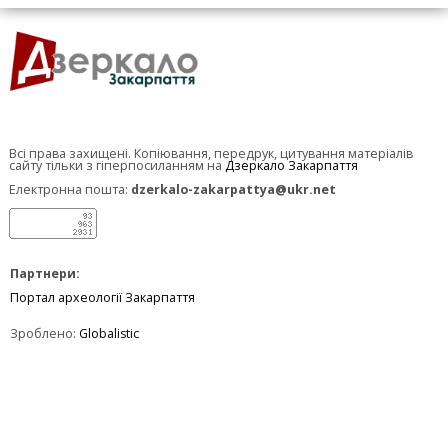
Всі права захищені. Копіювання, передрук, цитування матеріалів
сайту тільки з гіперпосиланням на
Дзеркало Закарпаття
Електронна пошта:
dzerkalo-zakarpattya@ukr.net
Партнери:
Портал археології Закарпаття
Зроблено:
Globalistic