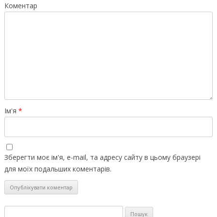
Коментар
Ім'я
*
Зберегти моє ім'я, e-mail, та адресу сайту в цьому браузері
для моїх подальших коментарів.
Пошук