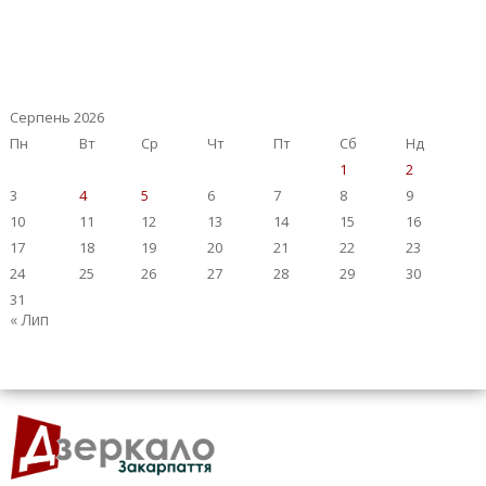
Серпень 2026
Пн
Вт
Ср
Чт
Пт
Сб
Нд
1
2
3
4
5
6
7
8
9
10
11
12
13
14
15
16
17
18
19
20
21
22
23
24
25
26
27
28
29
30
31
« Лип