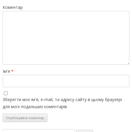
Коментар
Ім'я
*
Зберегти моє ім'я, e-mail, та адресу сайту в цьому браузері
для моїх подальших коментарів.