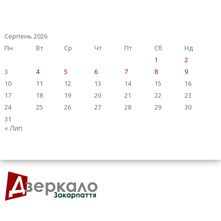
Серпень 2026
Пн
Вт
Ср
Чт
Пт
Сб
Нд
1
2
3
4
5
6
7
8
9
10
11
12
13
14
15
16
17
18
19
20
21
22
23
24
25
26
27
28
29
30
31
« Лип