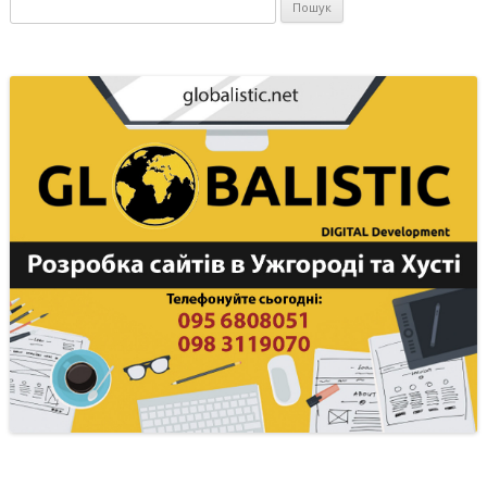
Пошук