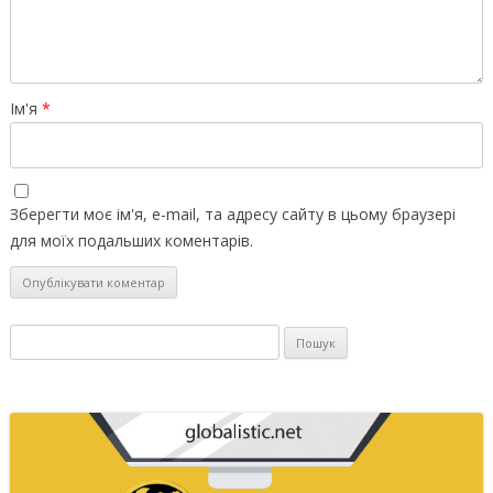
Ім'я
*
Зберегти моє ім'я, e-mail, та адресу сайту в цьому браузері
для моїх подальших коментарів.
Пошук