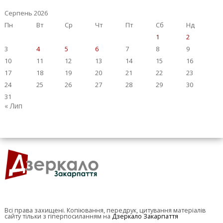
Серпень 2026
Пн
Вт
Ср
Чт
Пт
Сб
Нд
1
2
3
4
5
6
7
8
9
10
11
12
13
14
15
16
17
18
19
20
21
22
23
24
25
26
27
28
29
30
31
« Лип
Всі права захищені. Копіювання, передрук, цитування матеріалів
сайту тільки з гіперпосиланням на
Дзеркало Закарпаття