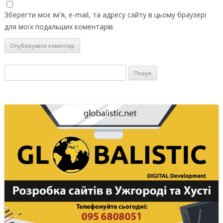
Зберегти моє ім'я, e-mail, та адресу сайту в цьому браузері
для моїх подальших коментарів.
Пошук