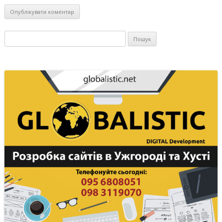
Пошук