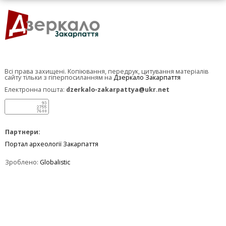
Всі права захищені. Копіювання, передрук, цитування матеріалів
сайту тільки з гіперпосиланням на
Дзеркало Закарпаття
Електронна пошта:
dzerkalo-zakarpattya@ukr.net
Партнери:
Портал археології Закарпаття
Зроблено:
Globalistic