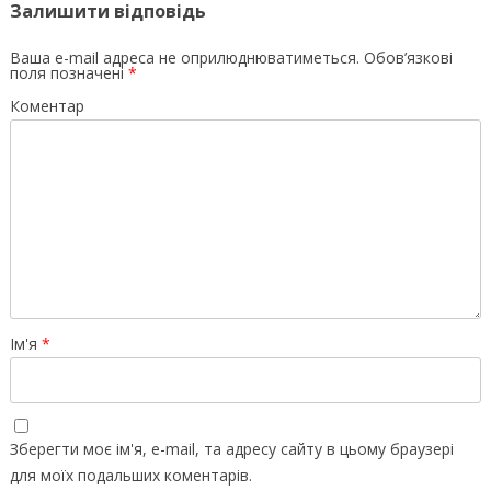
Залишити відповідь
Ваша e-mail адреса не оприлюднюватиметься.
Обов’язкові
поля позначені
*
Коментар
Ім'я
*
Зберегти моє ім'я, e-mail, та адресу сайту в цьому браузері
для моїх подальших коментарів.