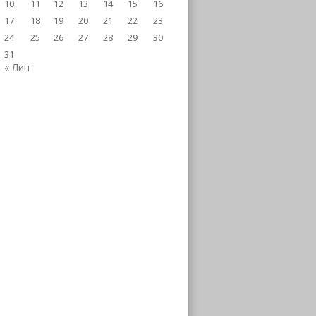
10
11
12
13
14
15
16
17
18
19
20
21
22
23
24
25
26
27
28
29
30
31
« Лип