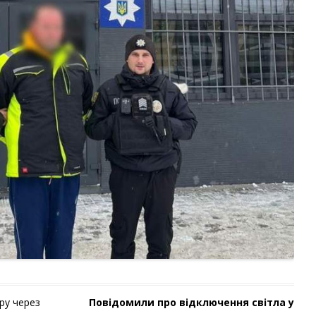
ору через
Повідомили про відключення світла у