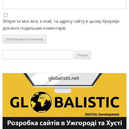
Зберегти моє ім'я, e-mail, та адресу сайту в цьому браузері
для моїх подальших коментарів.
Пошук