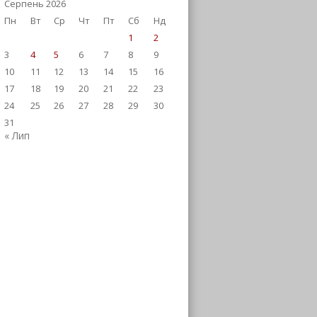
Серпень 2026
Пн
Вт
Ср
Чт
Пт
Сб
Нд
1
2
3
4
5
6
7
8
9
10
11
12
13
14
15
16
17
18
19
20
21
22
23
24
25
26
27
28
29
30
31
« Лип