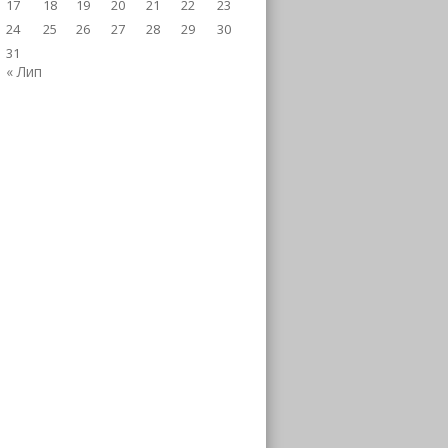
17
18
19
20
21
22
23
24
25
26
27
28
29
30
31
« Лип