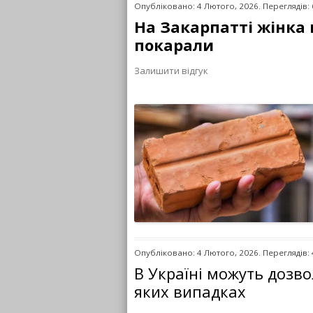
Опубліковано: 4 Лютого, 2026. Переглядів:
На Закарпатті жінка 
покарали
Залишити відгук
Опубліковано: 4 Лютого, 2026. Переглядів:
В Україні можуть дозво
яких випадках