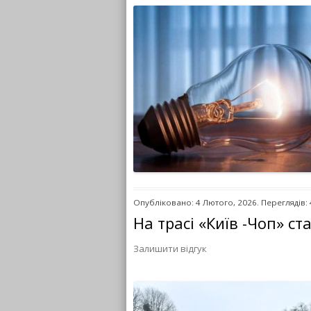
Опубліковано: 4 Лютого, 2026. Переглядів:
На трасі «Київ -Чоп» с
Залишити відгук