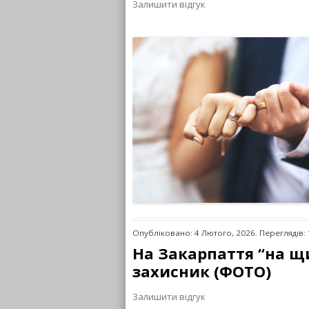
Залишити відгук
Опубліковано: 4 Лютого, 2026. Переглядів:
На Закарпаття “на щ
захисник (ФОТО)
Залишити відгук