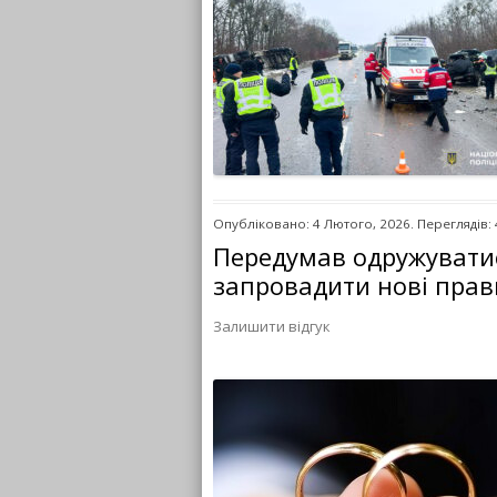
Опубліковано: 4 Лютого, 2026. Переглядів:
Передумав одружуватися
запровадити нові прав
Залишити відгук