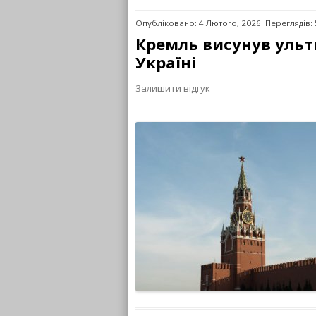
Опубліковано: 4 Лютого, 2026. Переглядів:
Кремль висунув ульт
Україні
Залишити відгук