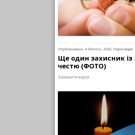
Опубліковано: 4 Лютого, 2026. Переглядів:
Ще один захисник із 
честю (ФОТО)
Залишити відгук