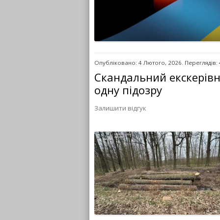
Опубліковано: 4 Лютого, 2026. Переглядів:
Скандальний екскерівн
одну підозру
Залишити відгук