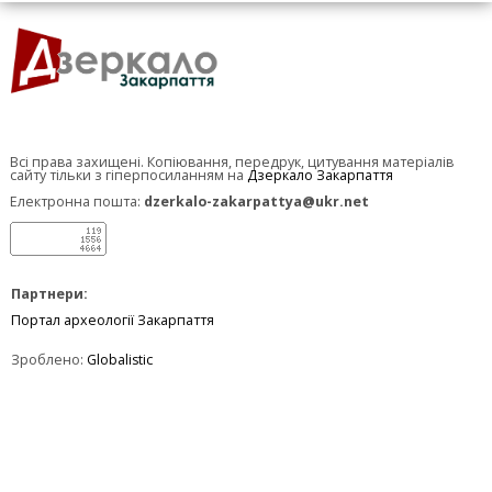
Всі права захищені. Копіювання, передрук, цитування матеріалів
сайту тільки з гіперпосиланням на
Дзеркало Закарпаття
Електронна пошта:
dzerkalo-zakarpattya@ukr.net
Партнери:
Портал археології Закарпаття
Зроблено:
Globalistic