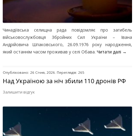
Чинадіївська селищна рада повідомляє про загибель
військовослужбовця Збройних Сил України – Івана
Андрійовича Шпаковського, 26.09.1976 року народження,
який останнім часом проживав у селі Обава.
Читати далі
→
Опубліковано: 26 Січня, 2026. Переглядів: 265
Над Україною за ніч збили 110 дронів РФ
Залишити відгук