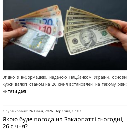
Згідно з інформацією, наданою Нацбанком України, основні
курси валют станом на 26 січня встановлені на такому рівні:
Читати далі
→
Опубліковано: 26 Січня, 2026. Переглядів: 187
Якою буде погода на Закарпатті сьогодні,
26 січня?