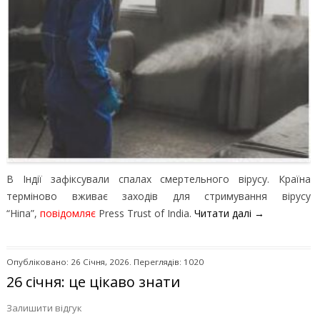
В Індії зафіксували спалах смертельного вірусу. Країна
терміново вживає заходів для стримування вірусу
“Ніпа”,
повідомляє
Press Trust of India.
Читати далі
→
Опубліковано: 26 Січня, 2026. Переглядів: 1020
26 січня: це цікаво знати
Залишити відгук