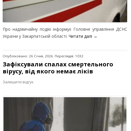
Про надзвичайну подію інформує Головне управління ДСНС
України у Закарпатській області.
Читати далі
→
Опубліковано: 26 Січня, 2026. Переглядів: 1032
Зафіксували спалах смертельного
вірусу, від якого немає ліків
Залишити відгук