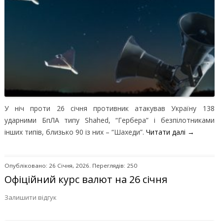
У ніч проти 26 січня противник атакував Україну 138
ударними БпЛА типу Shahed, “Гербера” і безпілотниками
інших типів, близько 90 із них – “Шахеди”.
Читати далі
→
Опубліковано: 26 Січня, 2026. Переглядів: 250
Офіційний курс валют на 26 січня
Залишити відгук