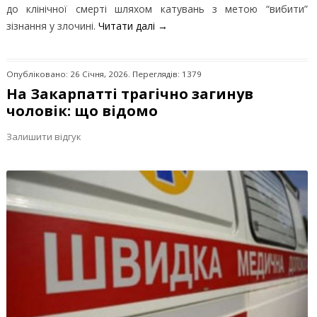
до клінічної смерті шляхом катувань з метою “вибити”
зізнання у злочині.
Читати далі
→
Опубліковано: 26 Січня, 2026. Переглядів: 1379
На Закарпатті трагічно загинув
чоловік: що відомо
Залишити відгук