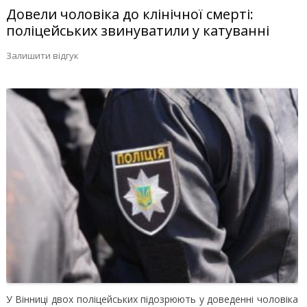
Довели чоловіка до клінічної смерті:
поліцейських звинуватили у катуванні
Залишити відгук
У Вінниці двох поліцейських підозрюють у доведенні чоловіка